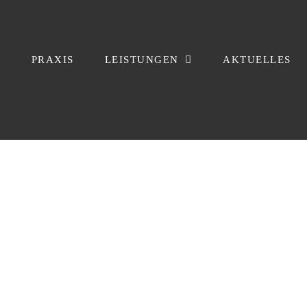
PRAXIS
LEISTUNGEN
AKTUELLES